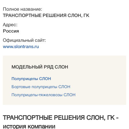
Полное название:
ТРАНСПОРТНЫЕ РЕШЕНИЯ СЛОН, ГК
Адрес:
Россия
Официальный сайт:
www.slontrans.ru
МОДЕЛЬНЫЙ РЯД СЛОН
Полуприцепы СЛОН
Бортовые полуприцепы СЛОН
Полуприцепы-тяжеловозы СЛОН
ТРАНСПОРТНЫЕ РЕШЕНИЯ СЛОН, ГК -
история компании