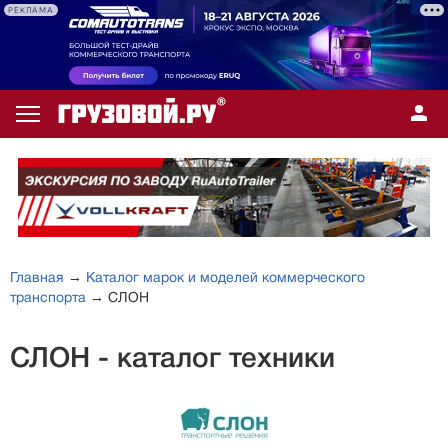
РЕКЛАМА
Главная
→
Каталог марок и моделей коммерческого
транспорта
→ СЛОН
СЛОН - каталог техники