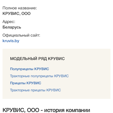
Полное название:
КРУВИС, ООО
Адрес:
Беларусь
Официальный сайт:
kruvis.by
МОДЕЛЬНЫЙ РЯД КРУВИС
Полуприцепы КРУВИС
Тракторные полуприцепы КРУВИС
Прицепы КРУВИС
Тракторные прицепы КРУВИС
КРУВИС, ООО - история компании