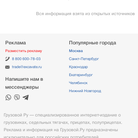
Вся информация взята из открытых источников
Реклама
Популярные города
Разместить рекламу
Москва
8 800 600-78-03
Санкт-Петербург
trade@excavate.ru
Краснодар
Екатеринбург
Напишите нам в
Челябинск
мессенджеры
Нижний Новгород
Грузовой Ру — специализированное интернет-издание о
грузовиках, седельных тягачах, прицепах, полуприцепах.
Реклама и информация на Грузовой.Ру предназначены
исключительно для российских потребителей.