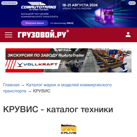
РЕКЛАМА
Главная
→
Каталог марок и моделей коммерческого
транспорта
→ КРУВИС
КРУВИС - каталог техники