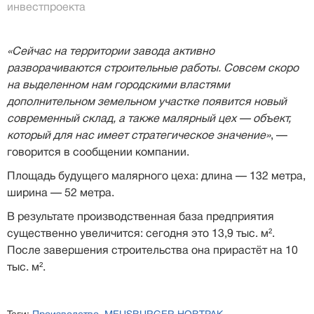
инвестпроекта
«Сейчас на территории завода активно
разворачиваются строительные работы. Совсем скоро
на выделенном нам городскими властями
дополнительном земельном участке появится новый
современный склад, а также малярный цех — объект,
который для нас имеет стратегическое значение»
, —
говорится в сообщении компании.
Площадь будущего малярного цеха: длина — 132 метра,
ширина — 52 метра.
В результате производственная база предприятия
существенно увеличится: сегодня это 13,9 тыс. м².
После завершения строительства она прирастёт на 10
тыс. м².