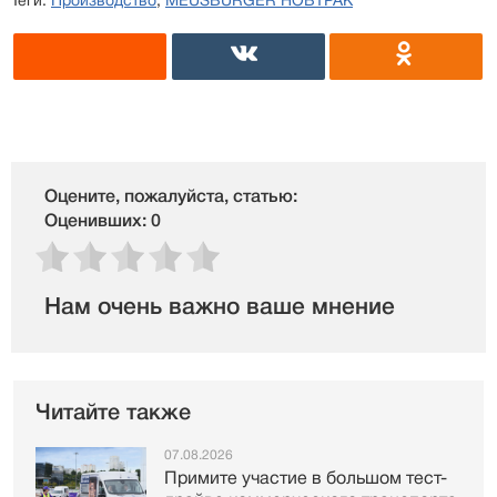
Теги:
Производство
,
MEUSBURGER НОВТРАК
Оцените, пожалуйста, статью:
Оценивших: 0
Нам очень важно ваше мнение
Читайте также
07.08.2026
Примите участие в большом тест-