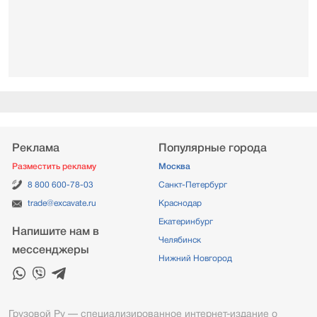
Реклама
Популярные города
Разместить рекламу
Москва
8 800 600-78-03
Санкт-Петербург
trade@excavate.ru
Краснодар
Екатеринбург
Напишите нам в
Челябинск
мессенджеры
Нижний Новгород
Грузовой Ру — специализированное интернет-издание о