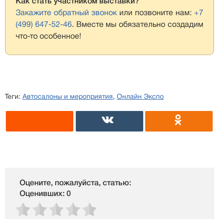
Как стать участником выставки?
Закажите обратный звонок
или позвоните нам:
+7
(499) 647-52-46
. Вместе мы обязательно создадим
что-то особенное!
Теги:
Автосалоны и мероприятия
,
Онлайн Экспо
Оцените, пожалуйста, статью:
Оценивших: 0