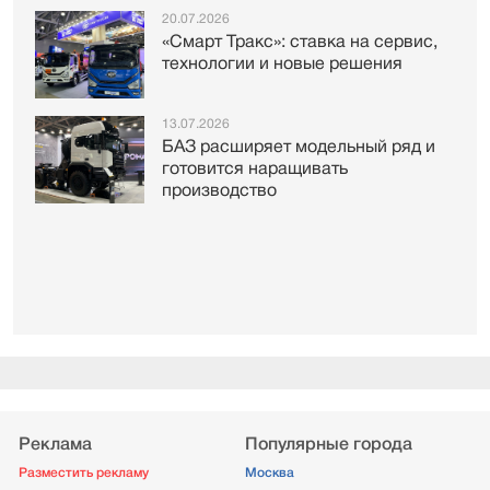
20.07.2026
«Смарт Тракс»: ставка на сервис,
технологии и новые решения
13.07.2026
БАЗ расширяет модельный ряд и
готовится наращивать
производство
Реклама
Популярные города
Разместить рекламу
Москва