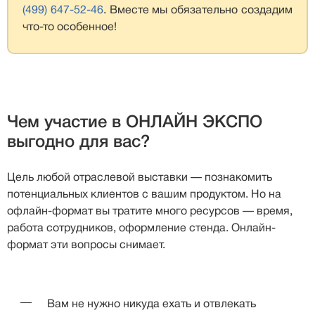
(499) 647-52-46
. Вместе мы обязательно создадим
что-то особенное!
Чем участие в ОНЛАЙН ЭКСПО
выгодно для вас?
Цель любой отраслевой выставки — познакомить
потенциальных клиентов с вашим продуктом. Но на
офлайн-формат вы тратите много ресурсов — время,
работа сотрудников, оформление стенда. Онлайн-
формат эти вопросы снимает.
Вам не нужно никуда ехать и отвлекать