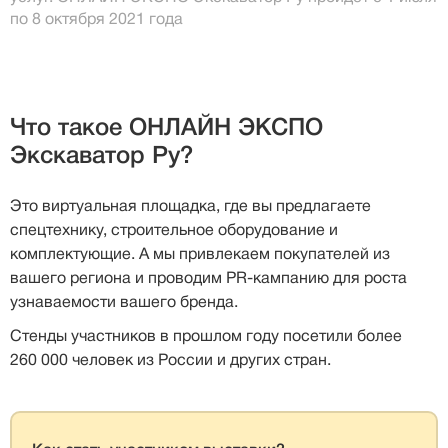
по 8 октября 2021 года
Что такое ОНЛАЙН ЭКСПО
Экскаватор Ру?
Это виртуальная площадка, где вы предлагаете
спецтехнику, строительное оборудование и
комплектующие. А мы привлекаем покупателей из
вашего региона и проводим PR-кампанию для роста
узнаваемости вашего бренда.
Стенды участников в прошлом году посетили более
260 000 человек из России и других стран.