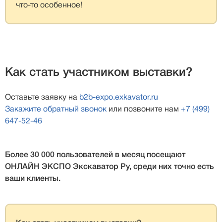
что-то особенное!
Как стать участником выставки?
Оставьте заявку на
b2b-expo.exkavator.ru
Закажите обратный звонок
или позвоните нам
+7 (499)
647-52-46
Более 30 000 пользователей в месяц посещают
ОНЛАЙН ЭКСПО Экскаватор Ру, среди них точно есть
ваши клиенты.