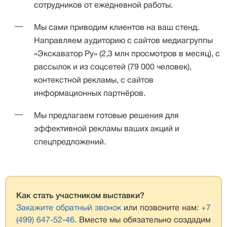
сотрудников от ежедневной работы.
Мы сами приводим клиентов на ваш стенд.
Направляем аудиторию с сайтов медиагруппы
«Экскаватор Ру» (2,3 млн просмотров в месяц), с
рассылок и из соцсетей (79 000 человек),
контекстной рекламы, с сайтов
информационных партнёров.
Мы предлагаем готовые решения для
эффективной рекламы ваших акций и
спецпредложений.
Как стать участником выставки?
Закажите обратный звонок
или позвоните нам:
+7
(499) 647-52-46
. Вместе мы обязательно создадим