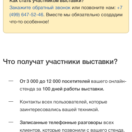
Как стать участником выставки?
Закажите обратный звонок
или позвоните нам:
+7
(499) 647-52-46
. Вместе мы обязательно создадим
что-то особенное!
Что получат участники выставки?
От 3 000 до 12 000 посетителей
вашего онлайн-
стенда за
100 дней работы выставки.
Контакты всех пользователей,
которые
заинтересовались вашей техникой.
Записанные телефонные разговоры
всех
клиентов, которые позвонили с вашего стенда.