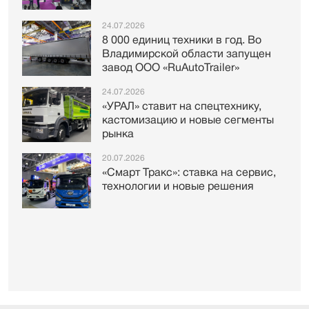
24.07.2026
8 000 единиц техники в год. Во
Владимирской области запущен
завод ООО «RuAutoTrailer»
24.07.2026
«УРАЛ» ставит на спецтехнику,
кастомизацию и новые сегменты
рынка
20.07.2026
«Смарт Тракс»: ставка на сервис,
технологии и новые решения