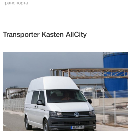
транспорта
Transporter Kasten AllCity