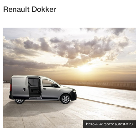
Renault Dokker
Источник фото: autostat.ru