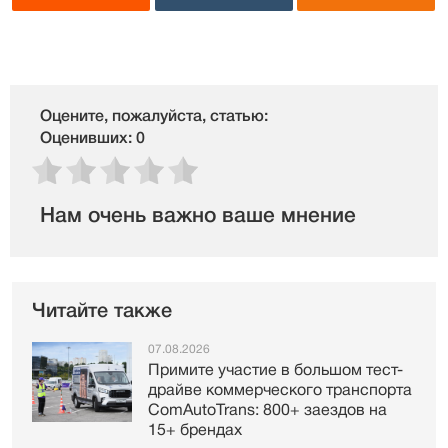
Оцените, пожалуйста, статью:
Оценивших: 0
Нам очень важно ваше мнение
Читайте также
07.08.2026
Примите участие в большом тест-
драйве коммерческого транспорта
ComAutoTrans: 800+ заездов на
15+ брендах