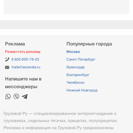
Реклама
Популярные города
Разместить рекламу
Москва
8 800 600-78-03
Санкт-Петербург
trade@excavate.ru
Краснодар
Екатеринбург
Напишите нам в
Челябинск
мессенджеры
Нижний Новгород
Грузовой Ру — специализированное интернет-издание о
грузовиках, седельных тягачах, прицепах, полуприцепах.
Реклама и информация на Грузовой.Ру предназначены