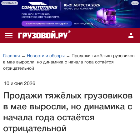
РЕКЛАМА
Главная
→
Новости и обзоры
→ Продажи тяжёлых грузовиков
в мае выросли, но динамика с начала года остаётся
отрицательной
10 июня 2026
Продажи тяжёлых грузовиков
в мае выросли, но динамика с
начала года остаётся
отрицательной