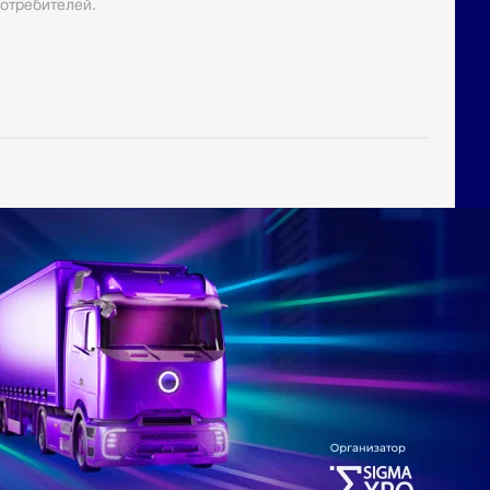
отребителей.