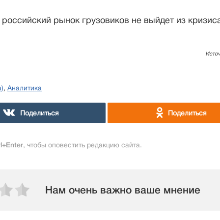
о российский рынок грузовиков не выйдет из кризис
Исто
)
,
Аналитика
Поделиться
Поделиться
rl+Enter
, чтобы оповестить редакцию сайта.
Нам очень важно ваше мнение