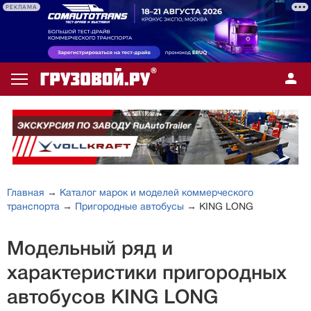
РЕКЛАМА
Главная
→
Каталог марок и моделей коммерческого
транспорта
→
Пригородные автобусы
→ KING LONG
Модельный ряд и
характеристики пригородных
автобусов KING LONG