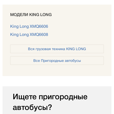
МОДЕЛИ KING LONG
King Long XMQ6606
King Long XMQ6608
Вся грузовая техника KING LONG
Все Пригородные автобусы
Ищете пригородные
автобусы?