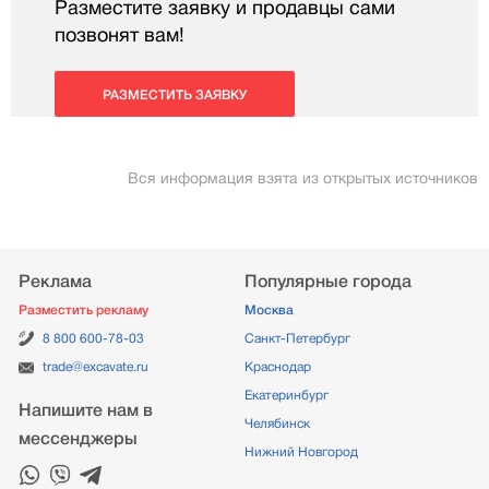
Разместите заявку и продавцы сами
позвонят вам!
РАЗМЕСТИТЬ ЗАЯВКУ
Вся информация взята из открытых источников
Реклама
Популярные города
Разместить рекламу
Москва
8 800 600-78-03
Санкт-Петербург
trade@excavate.ru
Краснодар
Екатеринбург
Напишите нам в
Челябинск
мессенджеры
Нижний Новгород